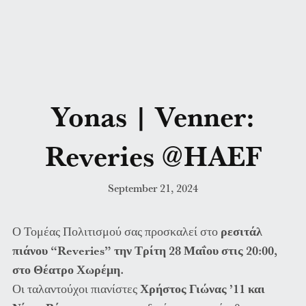
Yonas | Venner:
Reveries @HAEF
September 21, 2024
Ο Τομέας Πολιτισμού σας προσκαλεί στο
ρεσιτάλ
πιάνου “Reveries” την Τρίτη 28 Μαΐου στις 20:00,
στο Θέατρο Χωρέμη.
Οι ταλαντούχοι πιανίστες
Χρήστος Γιώνας ’11 και