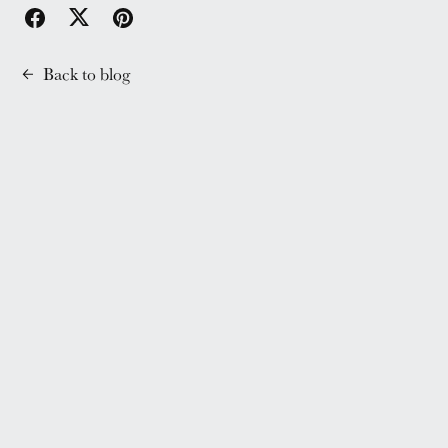
Back to blog