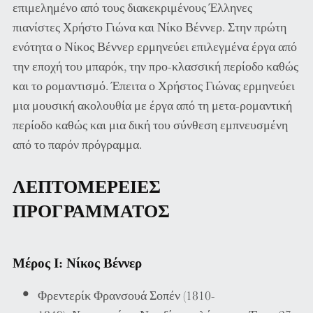
επιμελημένο από τους διακεκριμένους Έλληνες
πιανίστες Χρήστο Γιώνα και Νίκο Βέννερ. Στην πρώτη
ενότητα ο Νίκος Βέννερ ερμηνεύει επιλεγμένα έργα από
την εποχή του μπαρόκ, την προ-κλασσική περίοδο καθώς
και το ρομαντισμό. Έπειτα ο Χρήστος Γιώνας ερμηνεύει
μια μουσική ακολουθία με έργα από τη μετα-ρομαντική
περίοδο καθώς και μια δική του σύνθεση εμπνευσμένη
από το παρόν πρόγραμμα.
ΛΕΠΤΟΜΕΡΕΙΕΣ
ΠΡΟΓΡΑΜΜΑΤΟΣ
Μέρος Ι: Νίκος Βέννερ
Φρεντερίκ Φρανσουά Σοπέν (1810-