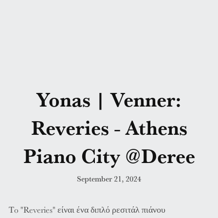
Yonas | Venner:
Reveries - Athens
Piano City @Deree
September 21, 2024
Τo "Reveries" είναι ένα διπλό ρεσιτάλ πιάνου